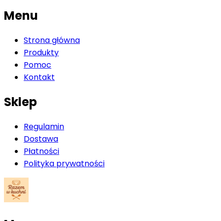
Menu
Strona główna
Produkty
Pomoc
Kontakt
Sklep
Regulamin
Dostawa
Płatności
Polityka prywatności