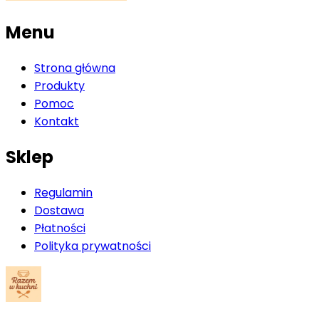
Menu
Strona główna
Produkty
Pomoc
Kontakt
Sklep
Regulamin
Dostawa
Płatności
Polityka prywatności