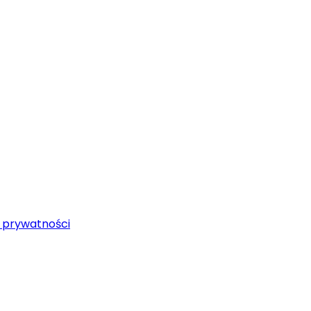
a prywatności