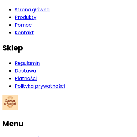
Strona główna
Produkty
Pomoc
Kontakt
Sklep
Regulamin
Dostawa
Płatności
Polityka prywatności
Menu