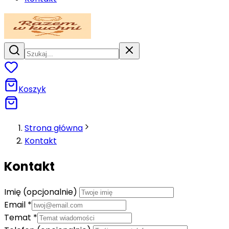
Koszyk
Strona główna
Kontakt
Kontakt
Imię (opcjonalnie)
Email
*
Temat
*