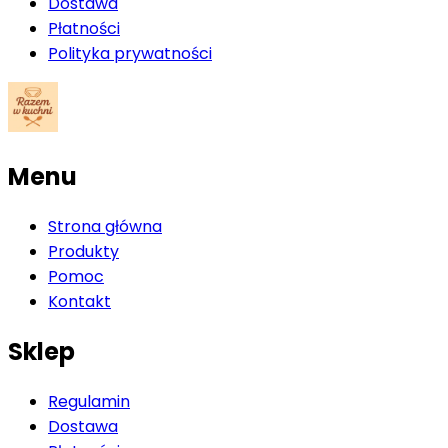
Dostawa
Płatności
Polityka prywatności
Menu
Strona główna
Produkty
Pomoc
Kontakt
Sklep
Regulamin
Dostawa