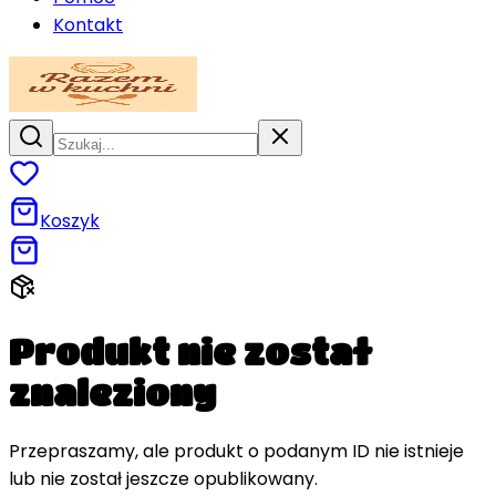
Kontakt
Koszyk
Produkt nie został
znaleziony
Przepraszamy, ale produkt o podanym ID nie istnieje
lub nie został jeszcze opublikowany.