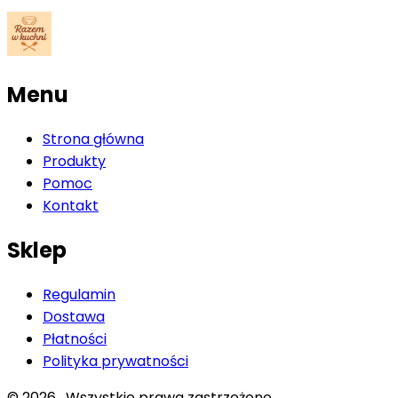
Menu
Strona główna
Produkty
Pomoc
Kontakt
Sklep
Regulamin
Dostawa
Płatności
Polityka prywatności
©
2026
. Wszystkie prawa zastrzeżone