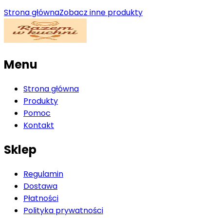
Strona główna
Zobacz inne produkty
Menu
Strona główna
Produkty
Pomoc
Kontakt
Sklep
Regulamin
Dostawa
Płatności
Polityka prywatności