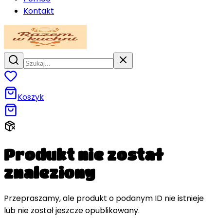
Kontakt
Koszyk
Produkt nie został
znaleziony
Przepraszamy, ale produkt o podanym ID nie istnieje
lub nie został jeszcze opublikowany.