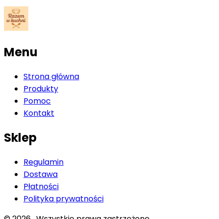
Menu
Strona główna
Produkty
Pomoc
Kontakt
Sklep
Regulamin
Dostawa
Płatności
Polityka prywatności
©
2026
. Wszystkie prawa zastrzeżone