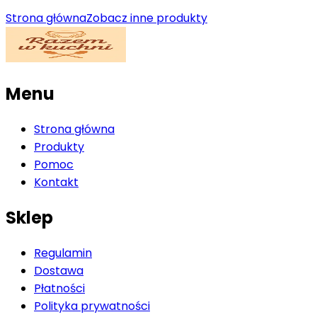
Strona główna
Zobacz inne produkty
Menu
Strona główna
Produkty
Pomoc
Kontakt
Sklep
Regulamin
Dostawa
Płatności
Polityka prywatności